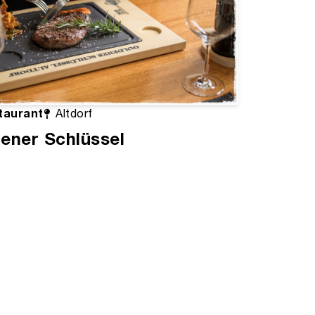
taurant
Altdorf
ener Schlüssel