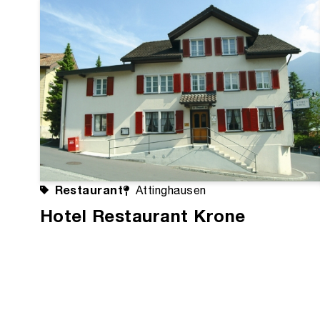
Restaurant
Attinghausen
Hotel Restaurant Krone