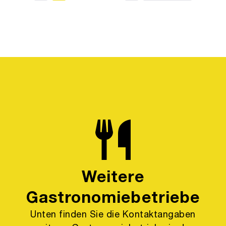
Weitere
Gastronomiebetriebe
Unten finden Sie die Kontaktangaben