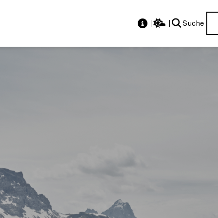
Suche