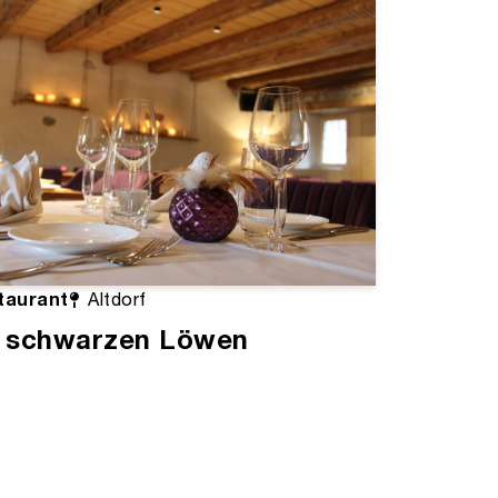
taurant
Altdorf
 schwarzen Löwen