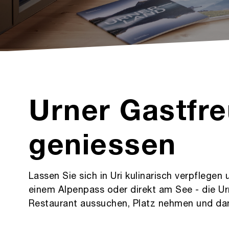
Urner Gastfr
geniessen
Lassen Sie sich in Uri kulinarisch verpflege
einem Alpenpass oder direkt am See - die Ur
Restaurant aussuchen, Platz nehmen und da