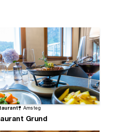
taurant
Amsteg
aurant Grund