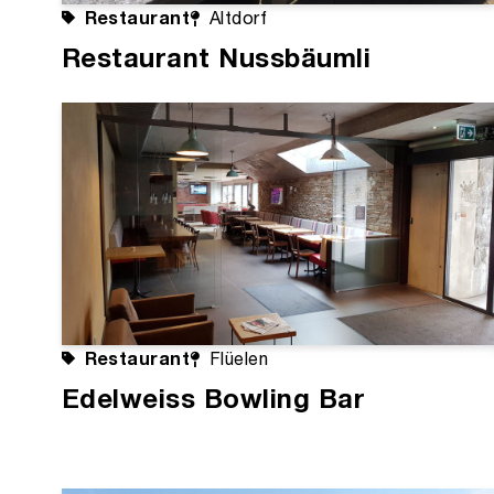
Restaurant
Altdorf
Restaurant Nussbäumli
Restaurant
Flüelen
Edelweiss Bowling Bar