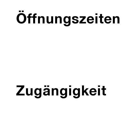
Öffnungszeiten
Zugängigkeit