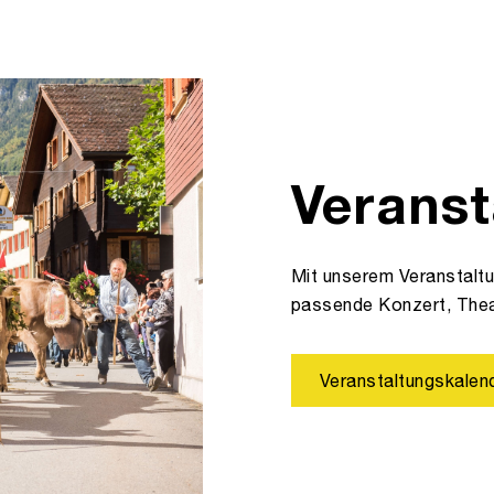
Veranst
Mit unserem Veranstalt
passende Konzert, The
Veranstaltungskalen