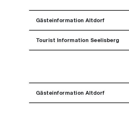
Gästeinformation Altdorf
Tourist Information Seelisberg
Gästeinformation Altdorf