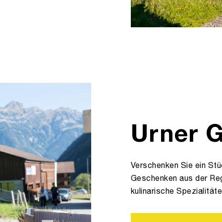
Urner 
Verschenken Sie ein Stü
Geschenken aus der Reg
kulinarische Spezialität