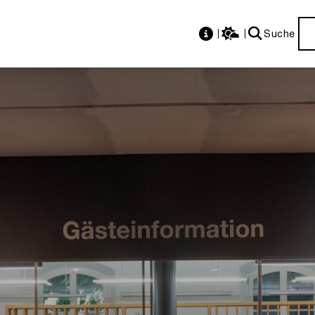
Suche