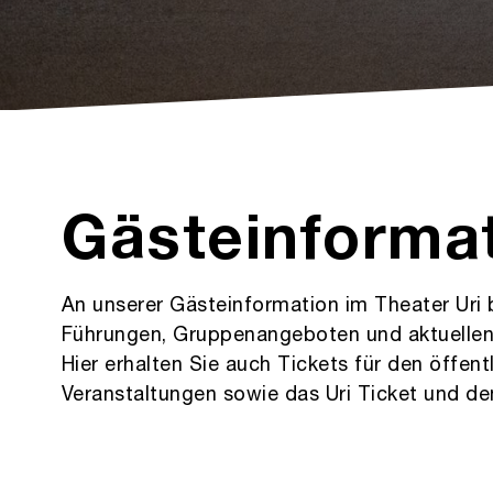
Gästeinforma
An unserer Gästeinformation im Theater Uri 
Führungen, Gruppenangeboten und aktuellen V
Hier erhalten Sie auch Tickets für den öffen
Veranstaltungen sowie das Uri Ticket und den