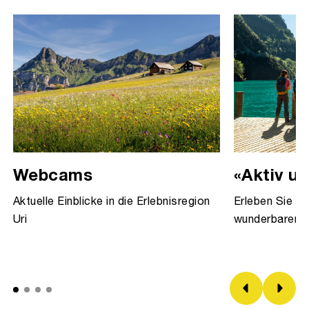
Webcams
«Aktiv u
Aktuelle Einblicke in die Erlebnisregion
Erleben Sie Uri
Uri
wunderbaren F