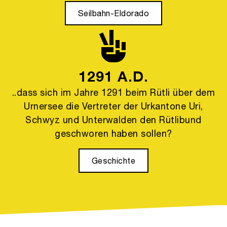
Seilbahn-Eldorado
1291 A.D.
..dass sich im Jahre 1291 beim Rütli über dem
Urnersee die Vertreter der Urkantone Uri,
Schwyz und Unterwalden den Rütlibund
geschworen haben sollen?
Geschichte