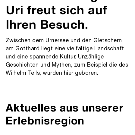
Uri freut sich auf
Ihren Besuch.
Zwischen dem Urnersee und den Gletschern
am Gotthard liegt eine vielfältige Landschaft
und eine spannende Kultur. Unzählige
Geschichten und Mythen, zum Beispiel die des
Wilhelm Tells, wurden hier geboren.
Aktuelles aus unserer
Erlebnisregion