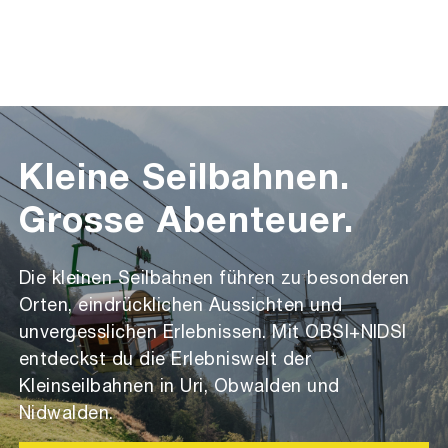
Kleine Seilbahnen.
Grosse Abenteuer.
Die kleinen Seilbahnen führen zu besonderen
Orten, eindrücklichen Aussichten und
unvergesslichen Erlebnissen. Mit OBSI+NIDSI
entdeckst du die Erlebniswelt der
Kleinseilbahnen in Uri, Obwalden und
Nidwalden.