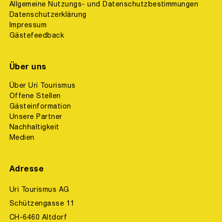
Allgemeine Nutzungs- und Datenschutzbestimmungen
Datenschutzerklärung
Impressum
Gästefeedback
Über uns
Über Uri Tourismus
Offene Stellen
Gästeinformation
Unsere Partner
Nachhaltigkeit
Medien
Adresse
Uri Tourismus AG
Schützengasse 11
CH-6460 Altdorf