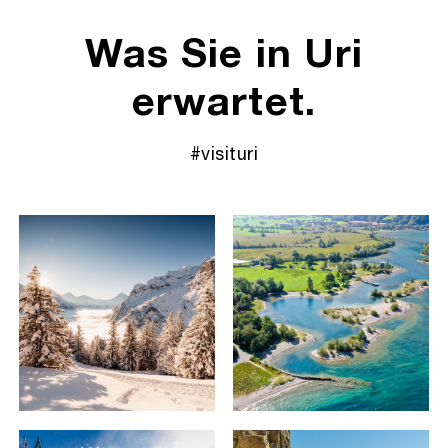
Was Sie in Uri
erwartet.
#visituri