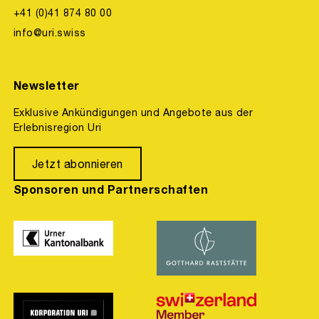
+41 (0)41 874 80 00
info@uri.swiss
Newsletter
Exklusive Ankündigungen und Angebote aus der
Erlebnisregion Uri
Jetzt abonnieren
Sponsoren und Partnerschaften