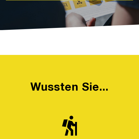
Wussten Sie...