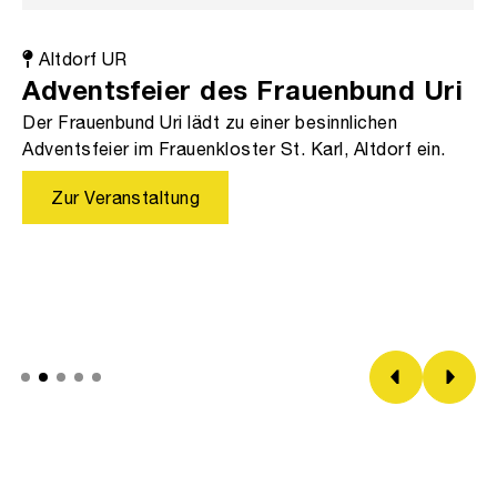
Altdorf UR
Adventsfeier des Frauenbund Uri
Der Frauenbund Uri lädt zu einer besinnlichen
Adventsfeier im Frauenkloster St. Karl, Altdorf ein.
Zur Veranstaltung