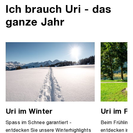
Ich brauch Uri - das
ganze Jahr
Uri im Winter
Uri im Fr
Spass im Schnee garantiert -
Beim Frühlings
entdecken Sie unsere Winterhighlights
entdecken im 