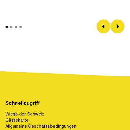
Schnellzugriff
Wiege der Schweiz
Gästekarte
Allgemeine Geschäftsbedingungen