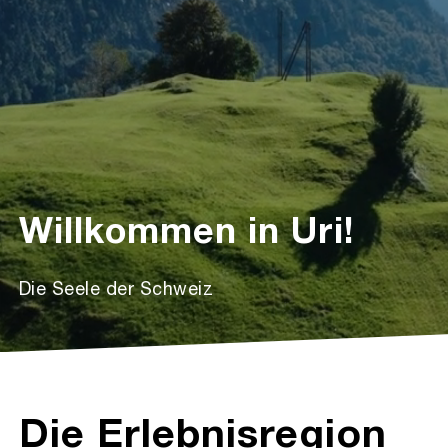
Willkommen in Uri!
Die Seele der Schweiz
Die Erlebnisregion