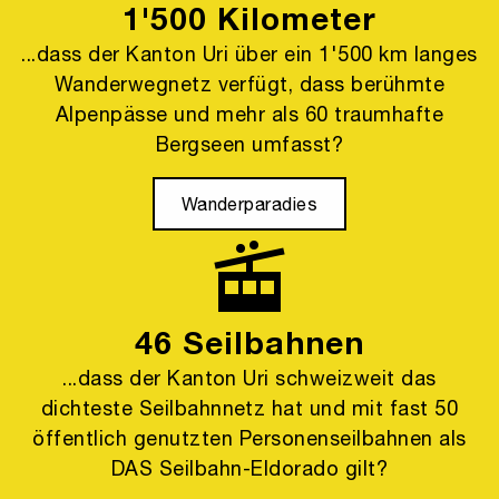
1'500 Kilometer
...dass der Kanton Uri über ein 1'500 km langes
Wanderwegnetz verfügt, dass berühmte
Alpenpässe und mehr als 60 traumhafte
Bergseen umfasst?
Wanderparadies
46 Seilbahnen
...dass der Kanton Uri schweizweit das
dichteste Seilbahnnetz hat und mit fast 50
öffentlich genutzten Personenseilbahnen als
DAS Seilbahn-Eldorado gilt?