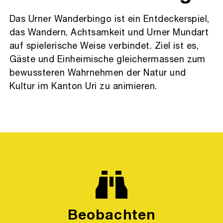
Das Urner Wanderbingo ist ein Entdeckerspiel,
das Wandern, Achtsamkeit und Urner Mundart
auf spielerische Weise verbindet. Ziel ist es,
Gäste und Einheimische gleichermassen zum
bewussteren Wahrnehmen der Natur und
Kultur im Kanton Uri zu animieren.
Beobachten