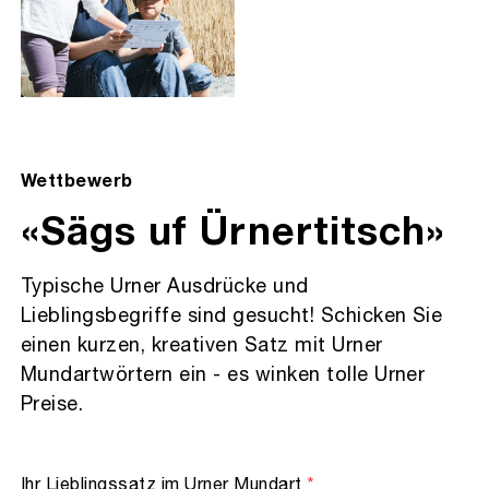
Wettbewerb
«Sägs uf Ürnertitsch»
Typische Urner Ausdrücke und
Lieblingsbegriffe sind gesucht! Schicken Sie
einen kurzen, kreativen Satz mit Urner
Mundartwörtern ein - es winken tolle Urner
Preise.
Ihr Lieblingssatz im Urner Mundart
*