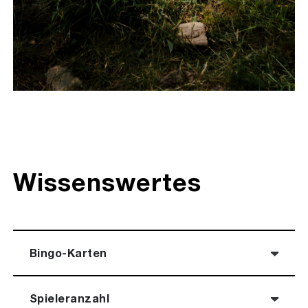
Wissenswertes
Bingo-Karten
Spieleranzahl