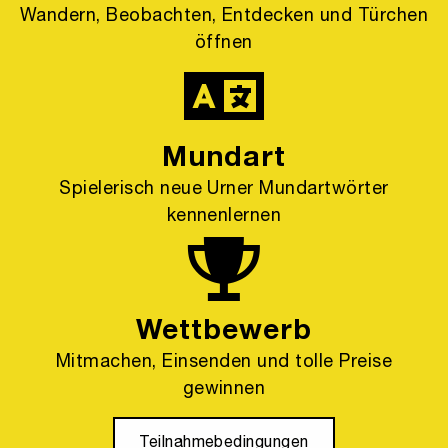
Wandern, Beobachten, Entdecken und Türchen
öffnen
Mundart
Spielerisch neue Urner Mundartwörter
kennenlernen
Wettbewerb
Mitmachen, Einsenden und tolle Preise
gewinnen
Teilnahmebedingungen