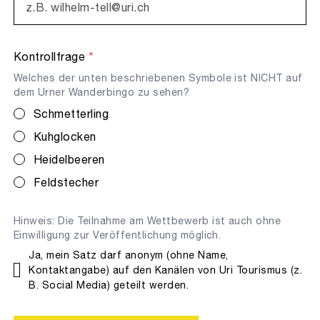
Kontrollfrage
*
Welches der unten beschriebenen Symbole ist NICHT auf
dem Urner Wanderbingo zu sehen?
Schmetterling
Kuhglocken
Heidelbeeren
Feldstecher
Hinweis: Die Teilnahme am Wettbewerb ist auch ohne
Einwilligung zur Veröffentlichung möglich.
Ja, mein Satz darf anonym (ohne Name,
Kontaktangabe) auf den Kanälen von Uri Tourismus (z.
B. Social Media) geteilt werden.