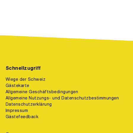
Schnellzugriff
Wiege der Schweiz
Gästekarte
Allgemeine Geschäftsbedingungen
Allgemeine Nutzungs- und Datenschutzbestimmungen
Datenschutzerklärung
Impressum
Gästefeedback