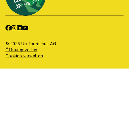
© 2026 Uri Tourismus AG
Öffnungszeiten
Cookies verwalten
concept, design & code by
binary one