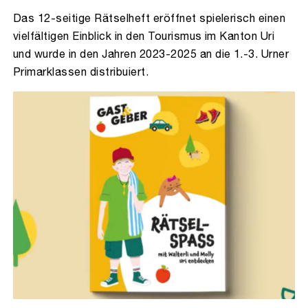
Das 12-seitige Rätselheft eröffnet spielerisch einen
vielfältigen Einblick in den Tourismus im Kanton Uri
und wurde in den Jahren 2023-2025 an die 1.-3. Urner
Primarklassen distribuiert.