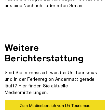
uns eine Nachricht oder rufen Sie an.
Weitere
Berichterstattung
Sind Sie interessiert, was bei Uri Tourismus
und in der Ferienregion Andermatt gerade
läuft? Hier finden Sie aktuelle
Medienmitteilungen.
Zum Medienbereich von Uri Tourismus