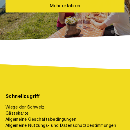
Mehr erfahren
Schnellzugriff
Wiege der Schweiz
Gästekarte
Allgemeine Geschäftsbedingungen
Allgemeine Nutzungs- und Datenschutzbestimmungen