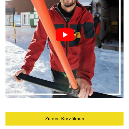
Zu den Kurzfilmen