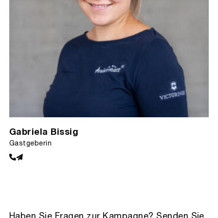
Gabriela Bissig
Gastgeberin
Haben Sie Fragen zur Kampagne? Senden Sie