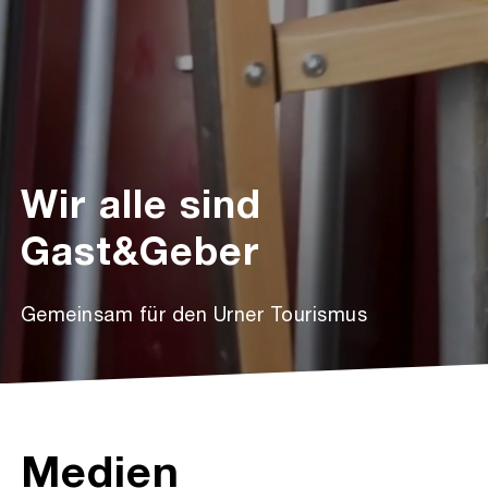
Wir alle sind
Gast&Geber
Gemeinsam für den Urner Tourismus
Medien