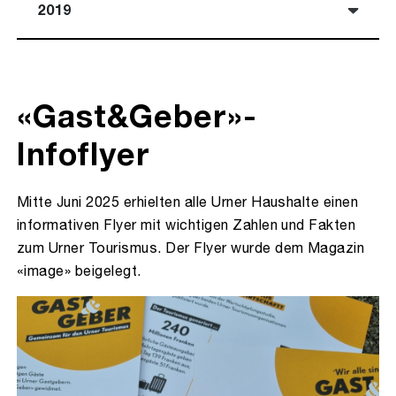
2019
«Gast&Geber»-
Infoflyer
Mitte Juni 2025 erhielten alle Urner Haushalte einen
informativen Flyer mit wichtigen Zahlen und Fakten
zum Urner Tourismus. Der Flyer wurde dem Magazin
«image» beigelegt.