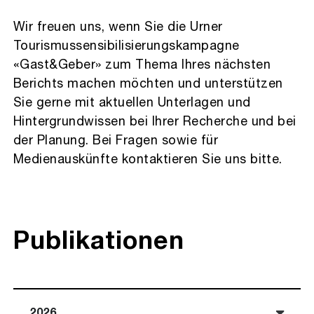
Wir freuen uns, wenn Sie die Urner
Tourismussensibilisierungskampagne
«Gast&Geber» zum Thema Ihres nächsten
Berichts machen möchten und unterstützen
Sie gerne mit aktuellen Unterlagen und
Hintergrundwissen bei Ihrer Recherche und bei
der Planung. Bei Fragen sowie für
Medienauskünfte kontaktieren Sie uns bitte.
Publikationen
2026