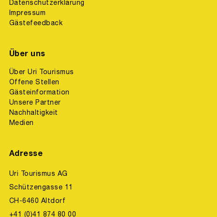
Datenschutzerklärung
Impressum
Gästefeedback
Über uns
Über Uri Tourismus
Offene Stellen
Gästeinformation
Unsere Partner
Nachhaltigkeit
Medien
Adresse
Uri Tourismus AG
Schützengasse 11
CH-6460 Altdorf
+41 (0)41 874 80 00