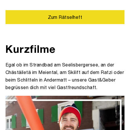
Zum Rätselheft
Kurzfilme
Egal ob im Strandbad am Seelisbergersee, an der
Chästäiletä im Meiental, am Skilift auf dem Ratzi oder
beim Schlitteln in Andermatt – unsere Gast&Geber
begrüssen dich mit viel Gastfreundschaft.