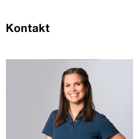
Kontakt