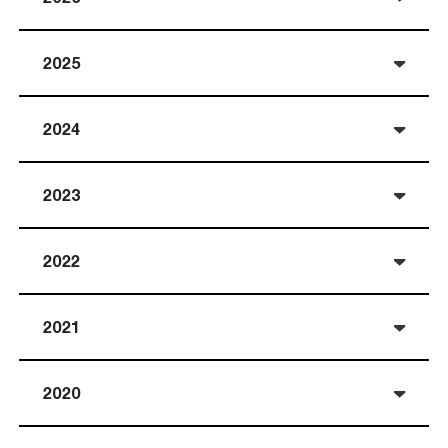
2025
2024
2023
2022
2021
2020