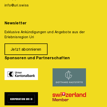
info@uri.swiss
Newsletter
Exklusive Ankündigungen und Angebote aus der
Erlebnisregion Uri
Jetzt abonnieren
Sponsoren und Partnerschaften