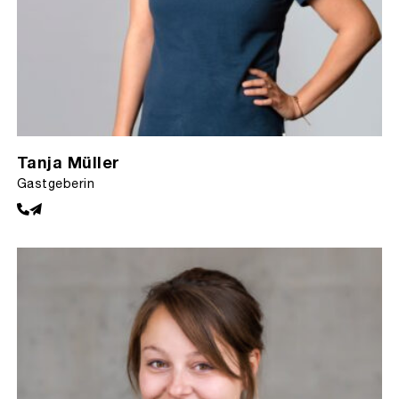
Tanja Müller
Gastgeberin