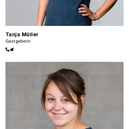
Tanja Müller
Gastgeberin