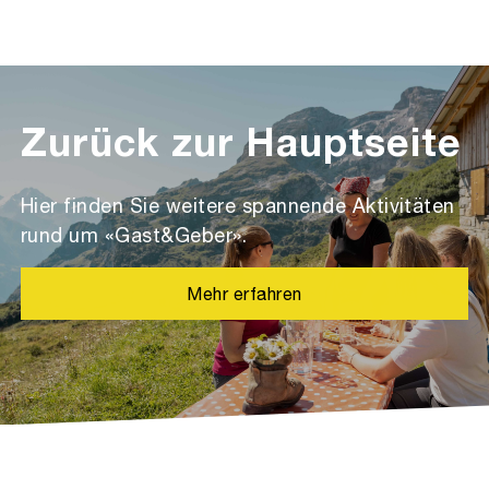
Zurück zur Hauptseite
Hier finden Sie weitere spannende Aktivitäten
rund um «Gast&Geber».
Mehr erfahren