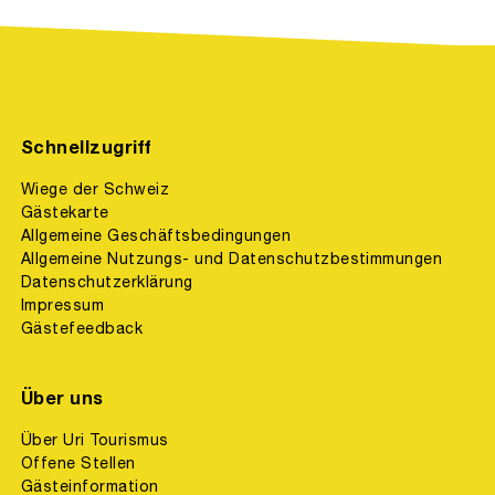
Schnellzugriff
Wiege der Schweiz
Gästekarte
Allgemeine Geschäftsbedingungen
Allgemeine Nutzungs- und Datenschutzbestimmungen
Datenschutzerklärung
Impressum
Gästefeedback
Über uns
Über Uri Tourismus
Offene Stellen
Gästeinformation