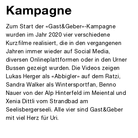
Kampagne
Zum Start der «Gast&Geber»-Kampagne
wurden im Jahr 2020 vier verschiedene
Kurzfilme realisiert, die in den vergangenen
Jahren immer wieder auf Social Media,
diversen Onlineplattformen oder in den Urner
Bussen gezeigt wurden. Die Videos zeigen
Lukas Herger als «Abbigler» auf dem Ratzi,
Sandra Walker als Wintersportfan, Benno
Nauer von der Alp Hinterfeld im Meiental und
Xenia Dittli vom Strandbad am
Seelisbergerseeli. Alle vier sind Gast&Geber
mit viel Herz für Uri.