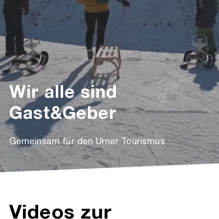
Wir alle sind
Gast&Geber
Gemeinsam für den Urner Tourismus
Videos zur