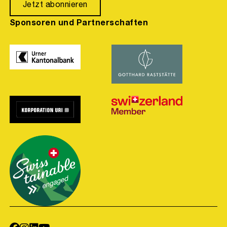
Jetzt abonnieren
Sponsoren und Partnerschaften