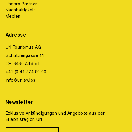
Unsere Partner
Nachhaltigkeit
Medien
Adresse
Uri Tourismus AG
Schützengasse 11
CH-6460 Altdorf
+41 (0)41 874 80 00
info@uri.swiss
Newsletter
Exklusive Ankündigungen und Angebote aus der
Erlebnisregion Uri