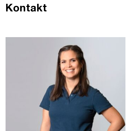
Kontakt