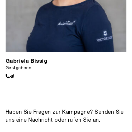
Gabriela Bissig
Gastgeberin
Haben Sie Fragen zur Kampagne? Senden Sie
uns eine Nachricht oder rufen Sie an.