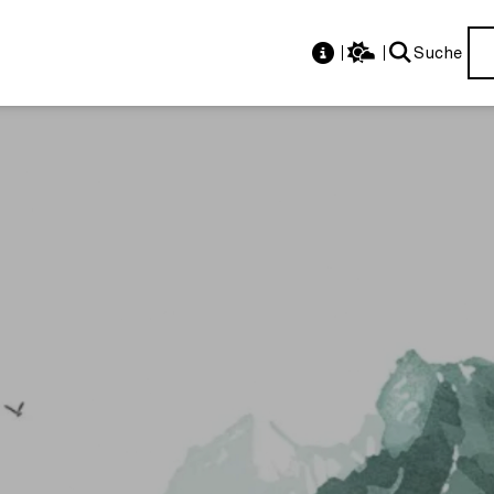
Suche