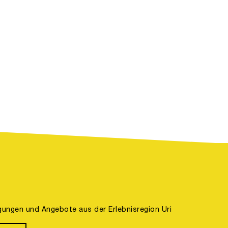
gungen und Angebote aus der Erlebnisregion Uri