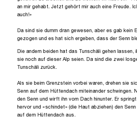
an mir gehabt. Jetzt gehört mir auch eine Freude. Ic
auch!»
Da sind sie dumm dran gewesen, aber es gab kein
gezogen und es hat sich ergeben, dass der Senn bl
Die andern beiden hat das Tunschäli gehen lassen,
sie noch auf dieser Alp seien. Da sind die zwei los
Tunschäli zurück.
Als sie beim Grenzstein vorbei waren, drehen sie si
Senn auf dem Hüttendach miteinander schwingen. Na
den Senn und wirft ihn vom Dach hinunter. Er springt
hervor und «schindet» (die Haut abziehen) den Senn 
auf dem Hüttendach aus.