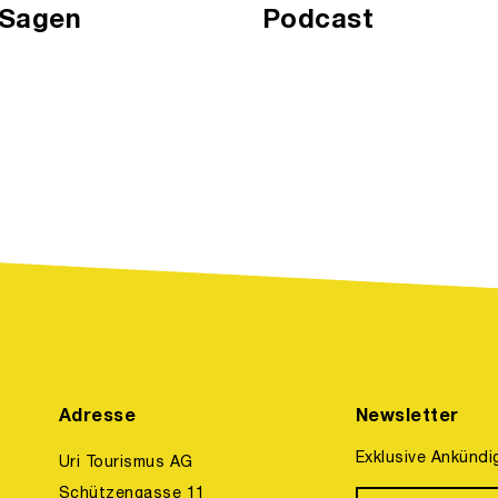
 Sagen
Podcast
Adresse
Newsletter
Exklusive Ankündi
Uri Tourismus AG
Schützengasse 11