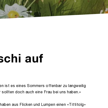
chi auf
 ist es eines Sommers offenbar zu langweilig
 sollten doch auch eine Frau bei uns haben.»
 haben aus Flicken und Lumpen einen «Tittitolg»