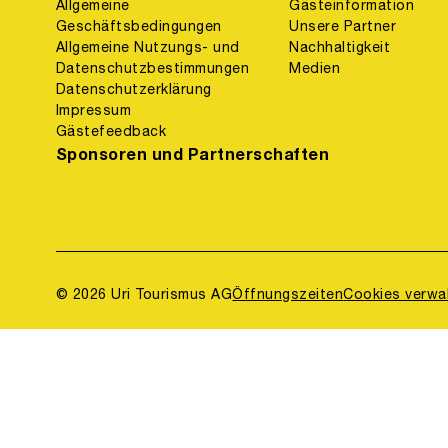
Allgemeine
Gästeinformation
Geschäftsbedingungen
Unsere Partner
Allgemeine Nutzungs- und
Nachhaltigkeit
Datenschutzbestimmungen
Medien
Datenschutzerklärung
Impressum
Gästefeedback
Sponsoren und Partnerschaften
© 2026 Uri Tourismus AG
Öffnungszeiten
Cookies verwa