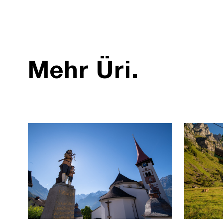
Mehr Üri.