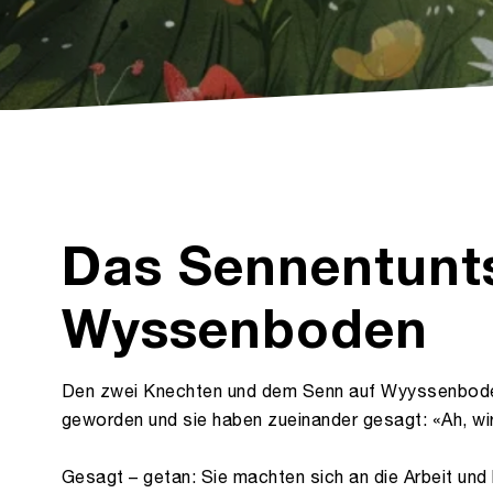
Das Sennentunts
Wyssenboden
Den zwei Knechten und dem Senn auf Wyyssenboden
geworden und sie haben zueinander gesagt: «Ah, wir
Gesagt – getan: Sie machten sich an die Arbeit und