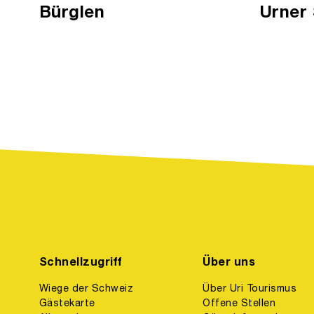
Urner
Bürglen
Schnellzugriff
Über uns
Wiege der Schweiz
Über Uri Tourismus
Gästekarte
Offene Stellen