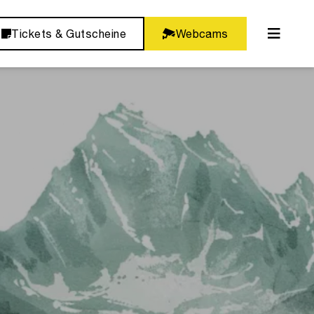
Tickets & Gutscheine
Webcams