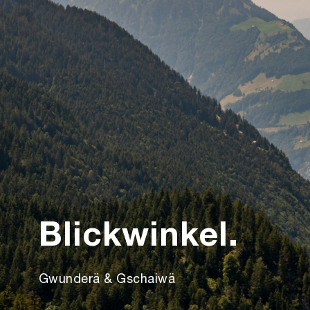
Blickwinkel.
Gwunderä & Gschaiwä