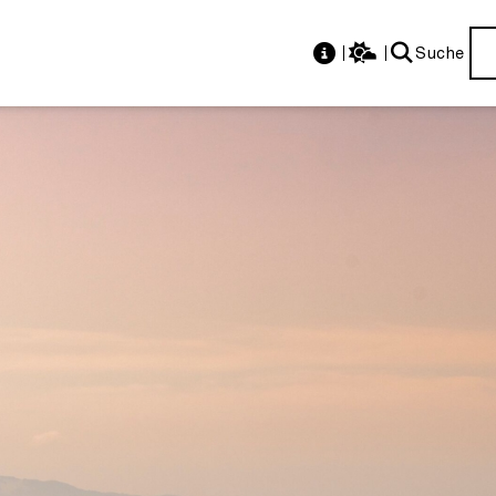
Suche