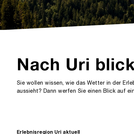
Nach Uri blic
Sie wollen wissen, wie das Wetter in der Erl
aussieht? Dann werfen Sie einen Blick auf e
Erlebnisregion Uri aktuell