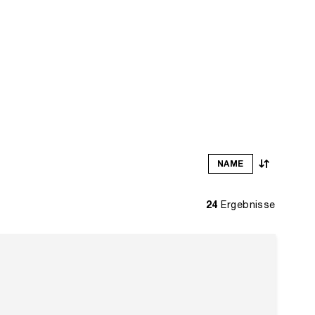
NAME
24
Ergebnisse