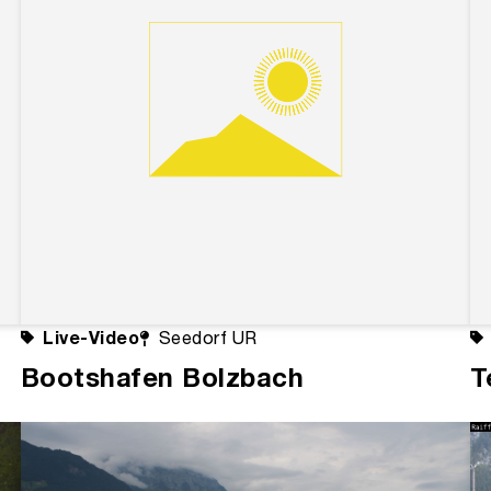
Live-Video
Seedorf UR
Bootshafen Bolzbach
T