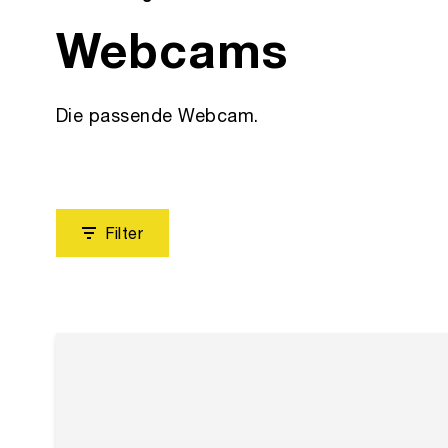
Webcams
Die passende Webcam.
Filter