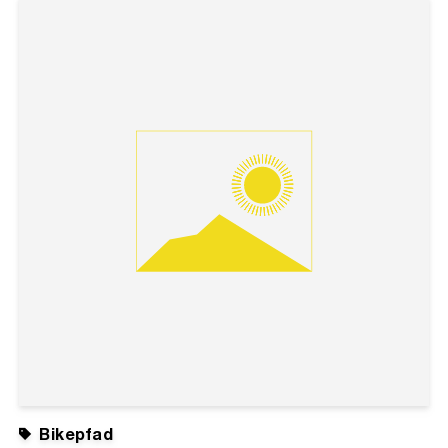
Bikepfad