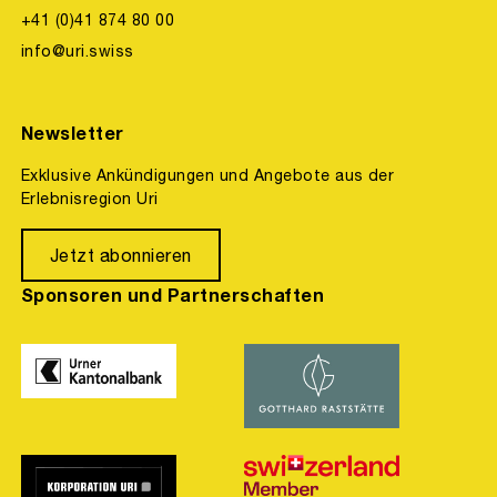
+41 (0)41 874 80 00
info@uri.swiss
Newsletter
Exklusive Ankündigungen und Angebote aus der
Erlebnisregion Uri
Jetzt abonnieren
Sponsoren und Partnerschaften