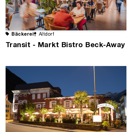
Bäckerei
Altdorf
Transit - Markt Bistro Beck-Away