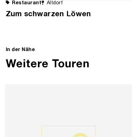
Restaurant
Altdorf
Zum schwarzen Löwen
In der Nähe
Weitere Touren