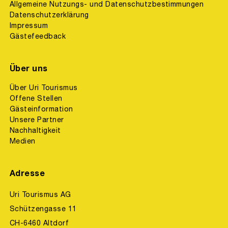
Allgemeine Nutzungs- und Datenschutzbestimmungen
Datenschutzerklärung
Impressum
Gästefeedback
Über uns
Über Uri Tourismus
Offene Stellen
Gästeinformation
Unsere Partner
Nachhaltigkeit
Medien
Adresse
Uri Tourismus AG
Schützengasse 11
CH-6460 Altdorf