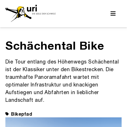
Zurück
Schächental Bike
Die Tour entlang des Höhenwegs Schächental
ist der Klassiker unter den Bikestrecken. Die
traumhafte Panoramafahrt wartet mit
optimaler Infrastruktur und knackigen
Aufstiegen und Abfahrten in lieblicher
Landschaft auf.
Bikepfad