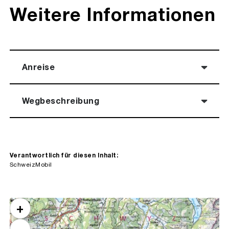
Weitere Informationen
Anreise
Wegbeschreibung
Verantwortlich für diesen Inhalt:
SchweizMobil
10 km
+