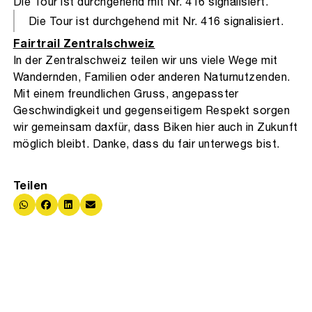
Die Tour ist durchgehend mit Nr. 416 signalisiert.
Die Tour ist durchgehend mit Nr. 416 signalisiert.
Fairtrail Zentralschweiz
In der Zentralschweiz teilen wir uns viele Wege mit
Wandernden, Familien oder anderen Naturnutzenden.
Mit einem freundlichen Gruss, angepasster
Geschwindigkeit und gegenseitigem Respekt sorgen
wir gemeinsam daxfür, dass Biken hier auch in Zukunft
möglich bleibt. Danke, dass du fair unterwegs bist.
Teilen