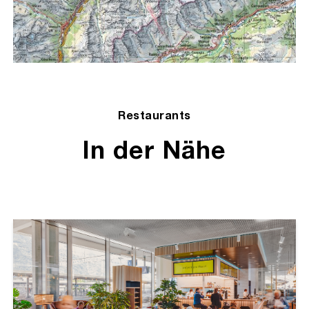
Restaurants
In der Nähe