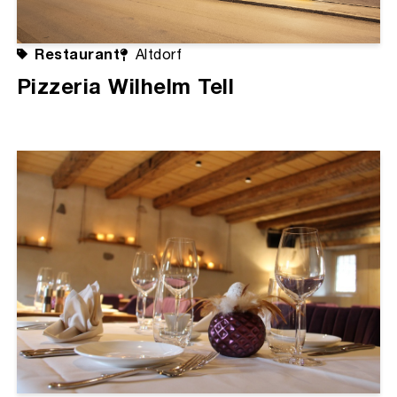
Restaurant
Altdorf
Pizzeria Wilhelm Tell