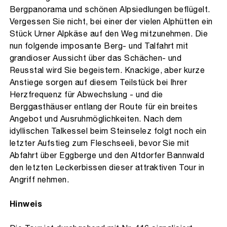
Bergpanorama und schönen Alpsiedlungen beflügelt.
Vergessen Sie nicht, bei einer der vielen Alphütten ein
Stück Urner Alpkäse auf den Weg mitzunehmen. Die
nun folgende imposante Berg- und Talfahrt mit
grandioser Aussicht über das Schächen- und
Reusstal wird Sie begeistern. Knackige, aber kurze
Anstiege sorgen auf diesem Teilstück bei Ihrer
Herzfrequenz für Abwechslung - und die
Berggasthäuser entlang der Route für ein breites
Angebot und Ausruhmöglichkeiten. Nach dem
idyllischen Talkessel beim Steinselez folgt noch ein
letzter Aufstieg zum Fleschseeli, bevor Sie mit
Abfahrt über Eggberge und den Altdorfer Bannwald
den letzten Leckerbissen dieser attraktiven Tour in
Angriff nehmen.
Hinweis