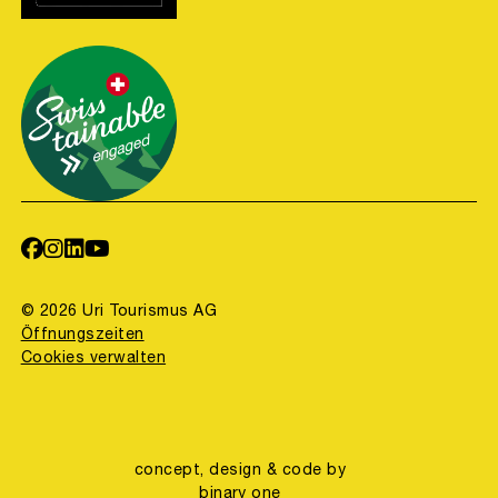
© 2026 Uri Tourismus AG
Öffnungszeiten
Cookies verwalten
concept, design & code by
binary one