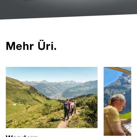
Mehr Üri.