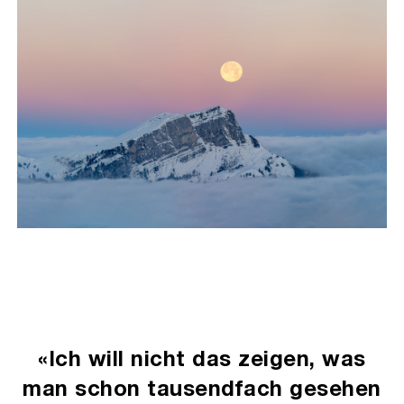
«Ich will nicht das zeigen, was
man schon tausendfach gesehen