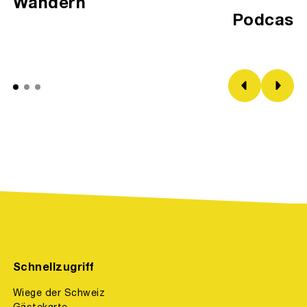
Wandern
Podcast
Schnellzugriff
Wiege der Schweiz
Gästekarte