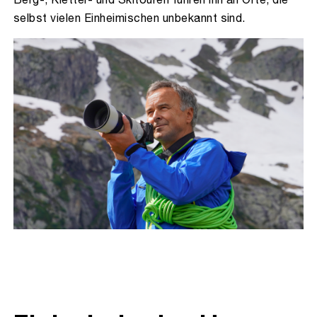
selbst vielen Einheimischen unbekannt sind.