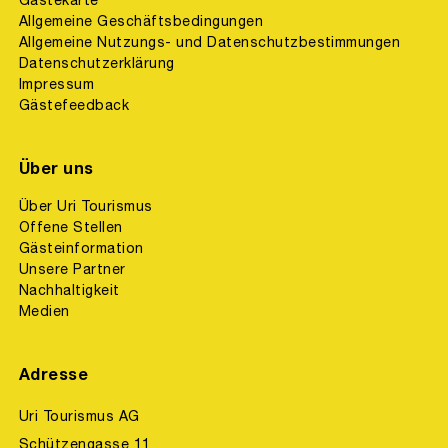
Allgemeine Geschäftsbedingungen
Allgemeine Nutzungs- und Datenschutzbestimmungen
Datenschutzerklärung
Impressum
Gästefeedback
Über uns
Über Uri Tourismus
Offene Stellen
Gästeinformation
Unsere Partner
Nachhaltigkeit
Medien
Adresse
Uri Tourismus AG
Schützengasse 11