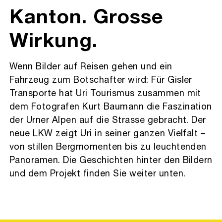
Kanton. Grosse
Wirkung.
Wenn Bilder auf Reisen gehen und ein
Fahrzeug zum Botschafter wird: Für Gisler
Transporte hat Uri Tourismus zusammen mit
dem Fotografen Kurt Baumann die Faszination
der Urner Alpen auf die Strasse gebracht. Der
neue LKW zeigt Uri in seiner ganzen Vielfalt –
von stillen Bergmomenten bis zu leuchtenden
Panoramen. Die Geschichten hinter den Bildern
und dem Projekt finden Sie weiter unten.