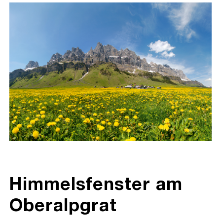
Himmelsfenster am
Oberalpgrat