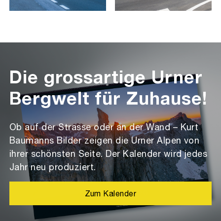
Die grossartige Urner
Bergwelt für Zuhause!
Ob auf der Strasse oder an der Wand – Kurt
Baumanns Bilder zeigen die Urner Alpen von
ihrer schönsten Seite. Der Kalender wird jedes
Jahr neu produziert.
Zum Kalender