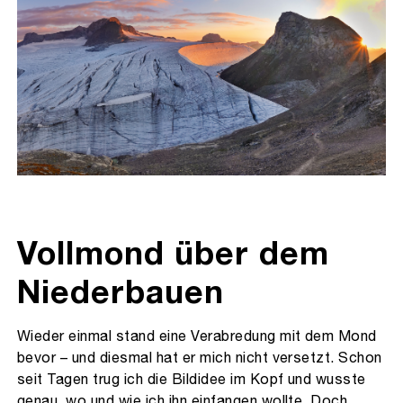
Vollmond über dem
Niederbauen
Wieder einmal stand eine Verabredung mit dem Mond
bevor – und diesmal hat er mich nicht versetzt. Schon
seit Tagen trug ich die Bildidee im Kopf und wusste
genau, wo und wie ich ihn einfangen wollte. Doch