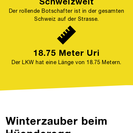
Schweizweit
Der rollende Botschafter ist in der gesamten
Schweiz auf der Strasse.
18.75 Meter Uri
Der LKW hat eine Länge von 18.75 Metern.
Winterzauber beim