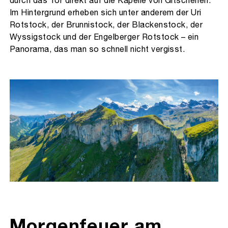
Im Hintergrund erheben sich unter anderem der Uri
Rotstock, der Brunnistock, der Blackenstock, der
Wyssigstock und der Engelberger Rotstock – ein
Panorama, das man so schnell nicht vergisst.
Morgenfeuer am