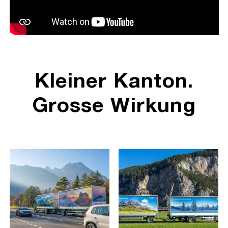
Kleiner Kanton.
Grosse Wirkung