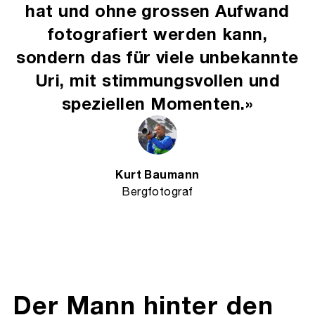
hat und ohne grossen Aufwand
fotografiert werden kann,
sondern das für viele unbekannte
Uri, mit stimmungsvollen und
speziellen Momenten.»
Kurt Baumann
Bergfotograf
Der Mann hinter den