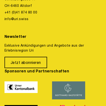
CH-6460 Altdorf
+41 (0)41 874 80 00
info@uri.swiss
Newsletter
Exklusive Ankündigungen und Angebote aus der
Erlebnisregion Uri
Jetzt abonnieren
Sponsoren und Partnerschaften