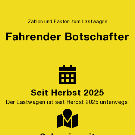
Zahlen und Fakten zum Lastwagen
Fahrender Botschafter
Seit Herbst 2025
Der Lastwagen ist seit Herbst 2025 unterwegs.