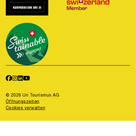
© 2026 Uri Tourismus AG
Öffnungszeiten
Cookies verwalten