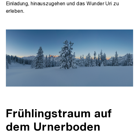
Einladung, hinauszugehen und das Wunder Uri zu
erleben.
Frühlingstraum auf
dem Urnerboden