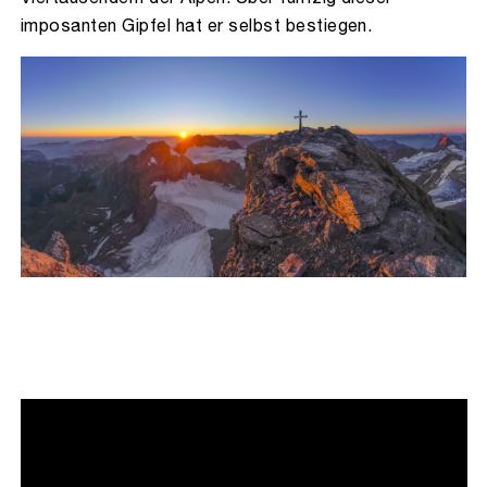
imposanten Gipfel hat er selbst bestiegen.