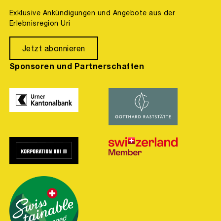
Exklusive Ankündigungen und Angebote aus der
Erlebnisregion Uri
Jetzt abonnieren
Sponsoren und Partnerschaften