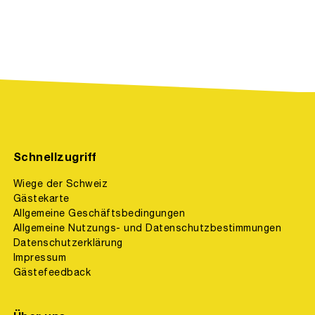
Schnellzugriff
Wiege der Schweiz
Gästekarte
Allgemeine Geschäftsbedingungen
Allgemeine Nutzungs- und Datenschutzbestimmungen
Datenschutzerklärung
Impressum
Gästefeedback