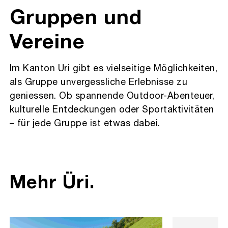
Gruppen und
Vereine
Im Kanton Uri gibt es vielseitige Möglichkeiten,
als Gruppe unvergessliche Erlebnisse zu
geniessen. Ob spannende Outdoor-Abenteuer,
kulturelle Entdeckungen oder Sportaktivitäten
– für jede Gruppe ist etwas dabei.
Mehr Üri.