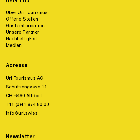
Über uns
Über Uri Tourismus
Offene Stellen
Gästeinformation
Unsere Partner
Nachhaltigkeit
Medien
Adresse
Uri Tourismus AG
Schützengasse 11
CH-6460 Altdorf
+41 (0)41 874 80 00
info@uri.swiss
Newsletter